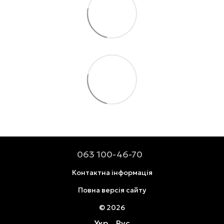
063 100-46-70
Контактна інформація
Повна версія сайту
© 2026
Укр
Рус