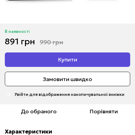
В наявності
891 грн
990 грн
Купити
Замовити швидко
Увійти
для відображення накопичувальної знижки
%
До обраного
Порівняти
Характеристики