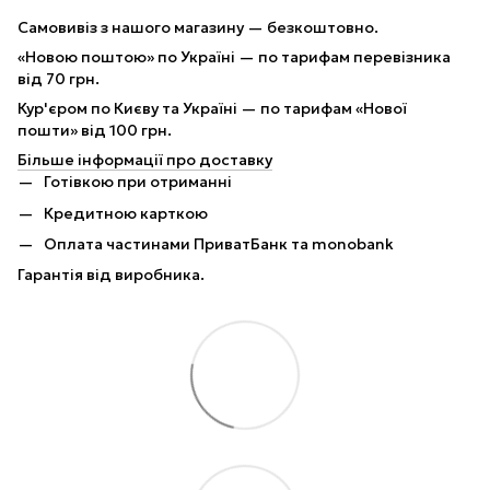
Самовивіз з нашого магазину — безкоштовно.
«Новою поштою» по Україні — по тарифам перевізника
від 70 грн.
Кур'єром по Києву та Україні — по тарифам «Нової
пошти» від 100 грн.
Більше інформації про доставку
Готівкою при отриманні
Кредитною карткою
Оплата частинами ПриватБанк та monobank
Гарантія від виробника.