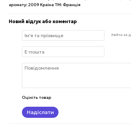
аромату: 2009 Країна ТМ: Франція
Новий відгук або коментар
Увійти за
Оцініть товар
Надіслати