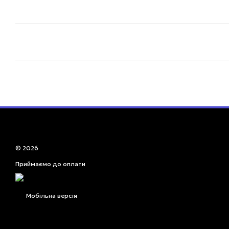
© 2026
Приймаємо до оплати
Мобільна версія