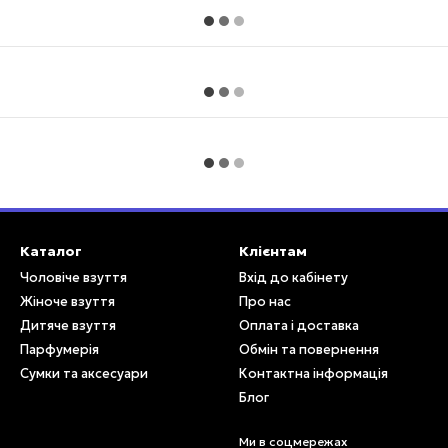
Каталог
Клієнтам
Чоловіче взуття
Вхід до кабінету
Жіноче взуття
Про нас
Дитяче взуття
Оплата і доставка
Парфумерія
Обмін та повернення
Сумки та аксесуари
Контактна інформація
Блог
Ми в соцмережах