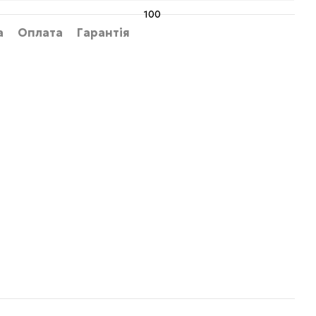
100
а
Оплата
Гарантія