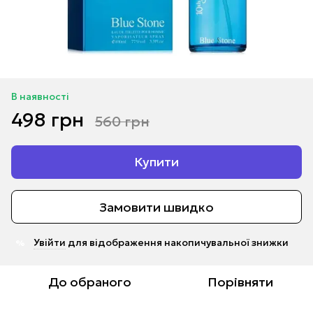
В наявності
498 грн
560 грн
Купити
Замовити швидко
Увійти
для відображення накопичувальної знижки
%
До обраного
Порівняти