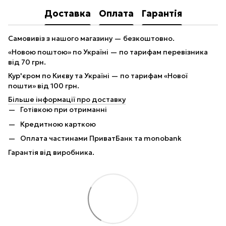
Доставка
Оплата
Гарантія
Самовивіз з нашого магазину — безкоштовно.
«Новою поштою» по Україні — по тарифам перевізника
від 70 грн.
Кур'єром по Києву та Україні — по тарифам «Нової
пошти» від 100 грн.
Більше інформації про доставку
Готівкою при отриманні
Кредитною карткою
Оплата частинами ПриватБанк та monobank
Гарантія від виробника.