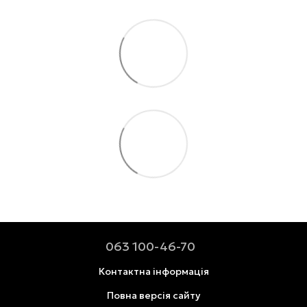
063 100-46-70
Контактна інформація
Повна версія сайту