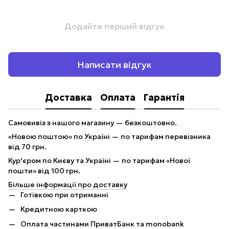
Додайте перший відгук
Написати відгук
Доставка
Оплата
Гарантія
Самовивіз з нашого магазину — безкоштовно.
«Новою поштою» по Україні — по тарифам перевізника
від 70 грн.
Кур'єром по Києву та Україні — по тарифам «Нової
пошти» від 100 грн.
Більше інформації про доставку
Готівкою при отриманні
Кредитною карткою
Оплата частинами ПриватБанк та monobank