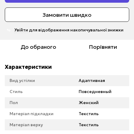
Замовити швидко
Увійти
для відображення накопичувальної знижки
%
До обраного
Порівняти
Характеристики
Вид устілки
Адаптивная
Стиль
Повседневный
Пол
Женский
Матеріал підкладки
Текстиль
Матеріал верху
Текстиль