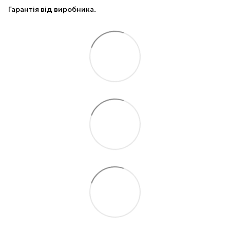
Гарантія від виробника.