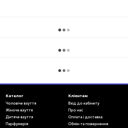
Каталог
Клієнтам
Чоловіче взуття
Вхід до кабінету
Жіноче взуття
Про нас
Дитяче взуття
Оплата і доставка
Парфумерія
Обмін та повернення