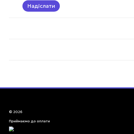
Надіслати
© 2026
Приймаємо до оплати