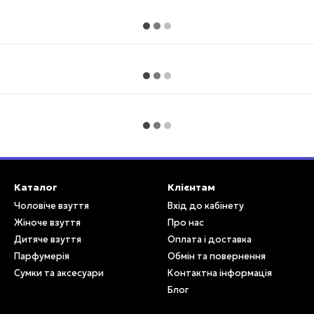
Каталог
Клієнтам
Чоловіче взуття
Вхід до кабінету
Жіноче взуття
Про нас
Дитяче взуття
Оплата і доставка
Парфумерія
Обмін та повернення
Сумки та аксесуари
Контактна інформація
Блог