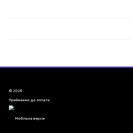
© 2026
Приймаємо до оплати
Мобільна версія