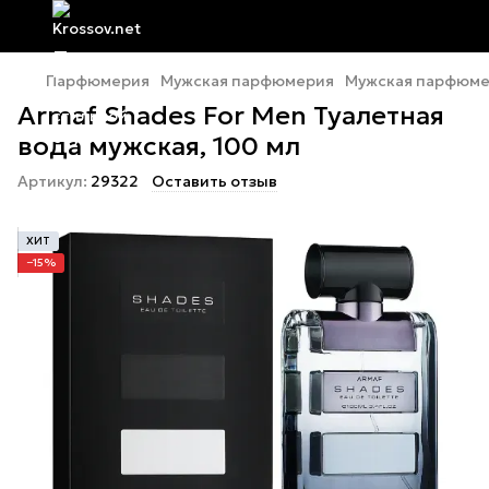
Парфюмерия
Мужская парфюмерия
Мужская парфюме
Armaf Shades For Men Туалетная
вода мужская, 100 мл
Артикул:
29322
Оставить отзыв
ХИТ
−15%