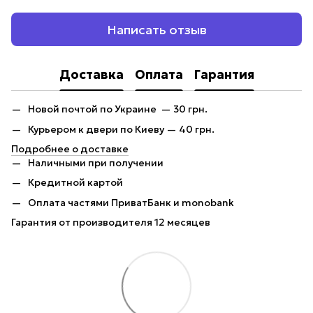
Написать отзыв
Доставка
Оплата
Гарантия
Новой почтой по Украине — 30 грн.
Курьером к двери по Киеву — 40 грн.
Подробнее о доставке
Наличными при получении
Кредитной картой
Оплата частями ПриватБанк и monobank
Гарантия от производителя 12 месяцев