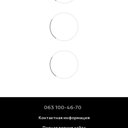
063 100-46-70
Контактная информация
Полная версия сайта