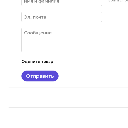
Войти с п
Оцените товар
Отправить