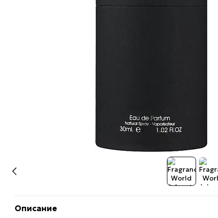
Описание