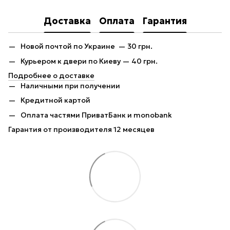
Доставка
Оплата
Гарантия
Новой почтой по Украине — 30 грн.
Курьером к двери по Киеву — 40 грн.
Подробнее о доставке
Наличными при получении
Кредитной картой
Оплата частями ПриватБанк и monobank
Гарантия от производителя 12 месяцев