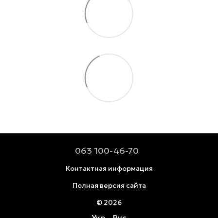
063 100-46-70
Контактная информация
Полная версия сайта
© 2026
Укр
Рус