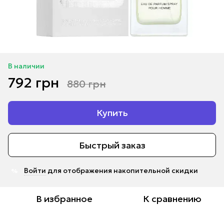
В наличии
792 грн
880 грн
Купить
Быстрый заказ
Войти
для отображения накопительной скидки
%
В избранное
К сравнению