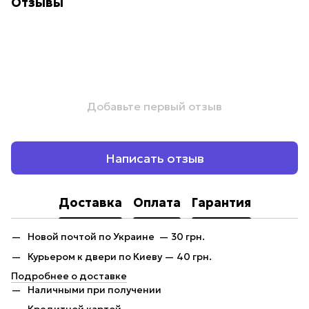
Отзывы
Добавьте первый отзыв
Написать отзыв
Доставка
Оплата
Гарантия
Новой почтой по Украине — 30 грн.
Курьером к двери по Киеву — 40 грн.
Подробнее о доставке
Наличными при получении