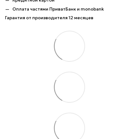
Кредитной картой
Оплата частями ПриватБанк и monobank
Гарантия от производителя 12 месяцев