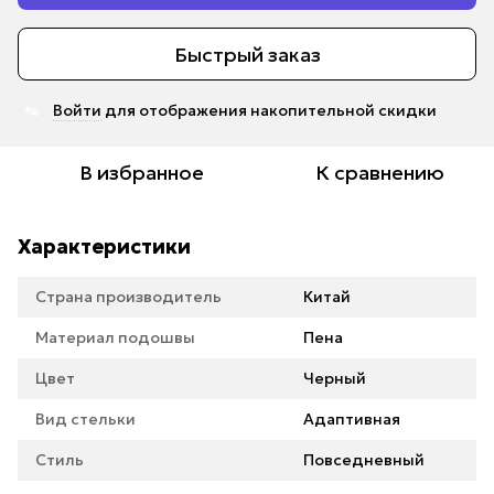
Быстрый заказ
Войти
для отображения накопительной скидки
%
В избранное
К сравнению
Характеристики
Страна производитель
Китай
Материал подошвы
Пена
Цвет
Черный
Вид стельки
Адаптивная
Стиль
Повседневный