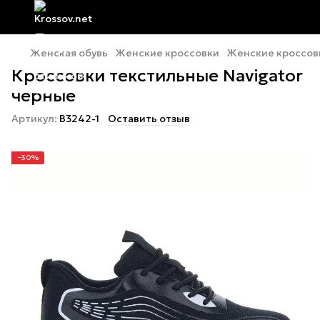
Женская обувь
Женские кроссовки
Женские кроссовк
Кроссовки текстильные Navigator
черные
Артикул:
B3242-1
Оставить отзыв
−30%