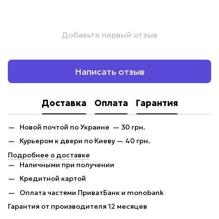
Добавьте первый отзыв
Написать отзыв
Доставка
Оплата
Гарантия
Новой почтой по Украине — 30 грн.
Курьером к двери по Киеву — 40 грн.
Подробнее о доставке
Наличными при получении
Кредитной картой
Оплата частями ПриватБанк и monobank
Гарантия от производителя 12 месяцев