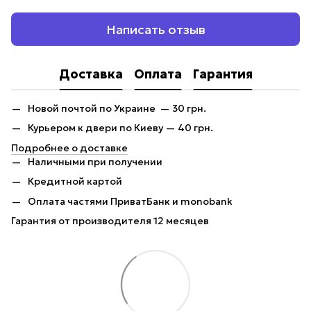
Написать отзыв
Доставка
Оплата
Гарантия
Новой почтой по Украине — 30 грн.
Курьером к двери по Киеву — 40 грн.
Подробнее о доставке
Наличными при получении
Кредитной картой
Оплата частями ПриватБанк и monobank
Гарантия от производителя 12 месяцев