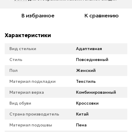
В избранное
К сравнению
Характеристики
Вид стельки
Адаптивная
Стиль
Повседневный
Пол
Женский
Материал подкладки
Текстиль
Материал верха
Комбинированный
Вид обуви
Кроссовки
Страна производитель
Китай
Материал подошвы
Пена