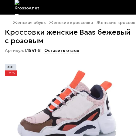
Женская обувь
Женские кроссовки
Женские кроссов
Кроссовки женские Baas бежевый
с розовым
Артикул:
L1541-8
Оставить отзыв
ХИТ
−11%