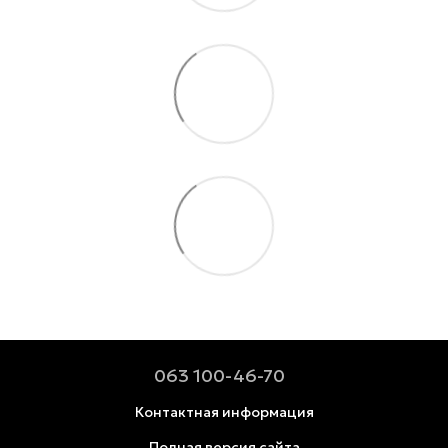
063 100-46-70
Контактная информация
Полная версия сайта