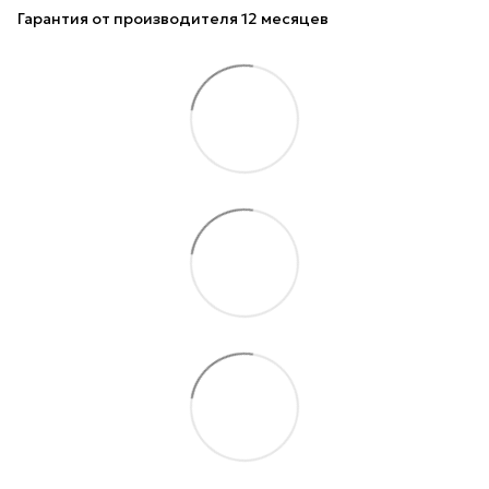
Гарантия от производителя 12 месяцев