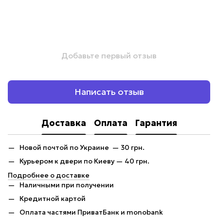
Добавьте первый отзыв
Написать отзыв
Доставка
Оплата
Гарантия
Новой почтой по Украине — 30 грн.
Курьером к двери по Киеву — 40 грн.
Подробнее о доставке
Наличными при получении
Кредитной картой
Оплата частями ПриватБанк и monobank