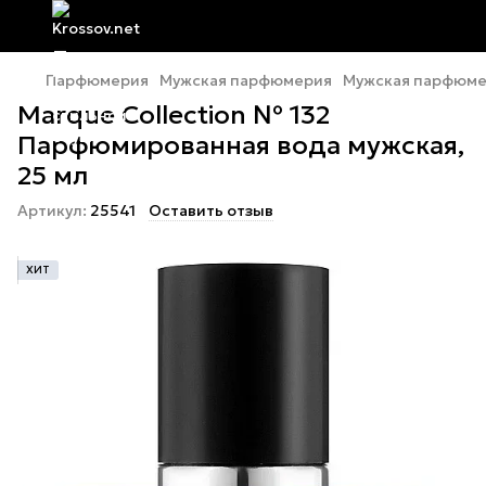
Парфюмерия
Мужская парфюмерия
Мужская парфюмер
Marque Collection № 132
Парфюмированная вода мужская,
25 мл
Артикул:
25541
Оставить отзыв
ХИТ