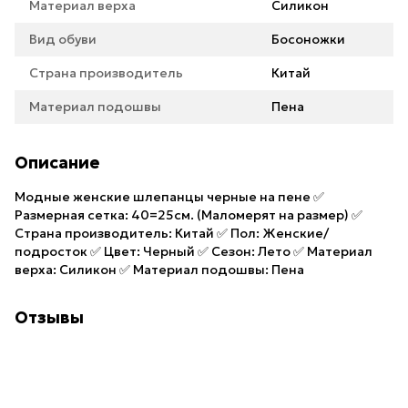
Материал верха
Силикон
Вид обуви
Босоножки
Страна производитель
Китай
Материал подошвы
Пена
Описание
Модные женские шлепанцы черные на пене ✅
Размерная сетка: 40=25см. (Маломерят на размер) ✅
Страна производитель: Китай ✅ Пол: Женские/
подросток ✅ Цвет: Черный ✅ Сезон: Лето ✅ Материал
верха: Силикон ✅ Материал подошвы: Пена
Отзывы