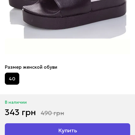
Размер женской обуви
40
В наличии
343 грн
490 грн
Купить