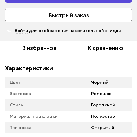
Быстрый заказ
Войти
для отображения накопительной скидки
%
В избранное
К сравнению
Характеристики
Цвет
Черный
Застежка
Ремешок
Стиль
Городской
Материал подкладки
Полиэстер
Тип носка
Открытый