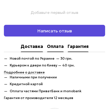
Добавьте первый отзыв
Написать отзыв
Доставка
Оплата
Гарантия
Новой почтой по Украине — 30 грн.
Курьером к двери по Киеву — 40 грн.
Подробнее о доставке
Наличными при получении
Кредитной картой
Оплата частями ПриватБанк и monobank
Гарантия от производителя 12 месяцев