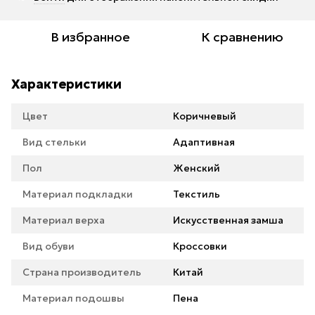
В избранное
К сравнению
Характеристики
Цвет
Коричневый
Вид стельки
Адаптивная
Пол
Женский
Материал подкладки
Текстиль
Материал верха
Искусственная замша
Вид обуви
Кроссовки
Страна производитель
Китай
Материал подошвы
Пена