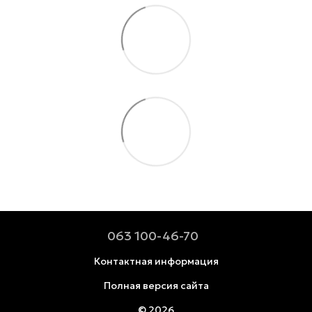
063 100-46-70
Контактная информация
Полная версия сайта
© 2026