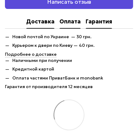
Написать отзыв
Доставка
Оплата
Гарантия
Новой почтой по Украине — 30 грн.
Курьером к двери по Киеву — 40 грн.
Подробнее о доставке
Наличными при получении
Кредитной картой
Оплата частями ПриватБанк и monobank
Гарантия от производителя 12 месяцев