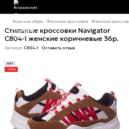
Женская обувь
Женские кроссовки
Женские кроссовк
Стильные кроссовки Navigator
C804-1 женские коричневые 36р.
Артикул:
C804-1
Оставить отзыв
ХИТ
−50%