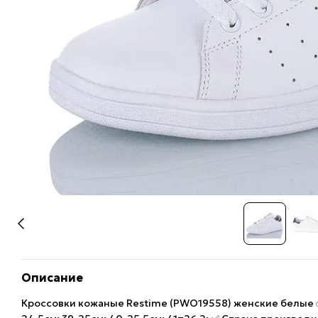
Описание
Кроссовки кожаные Restime (PWO19558) женские белые ✅ 