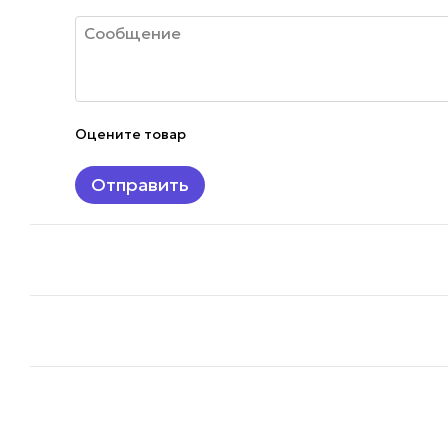
Оцените товар
Отправить