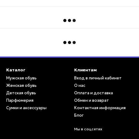
Каталог
Клиентам
Мужская обувь
Вход в личный кабинет
Женская обувь
О нас
Детская обувь
Оплата и доставка
Парфюмерия
Обмен и возврат
Сумки и аксессуары
Контактная информация
Блог
Мы в соцсетях