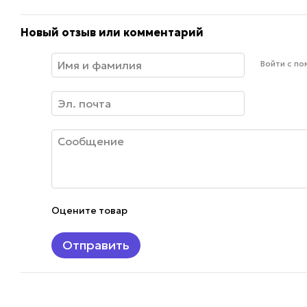
Новый отзыв или комментарий
Войти с п
Оцените товар
Отправить