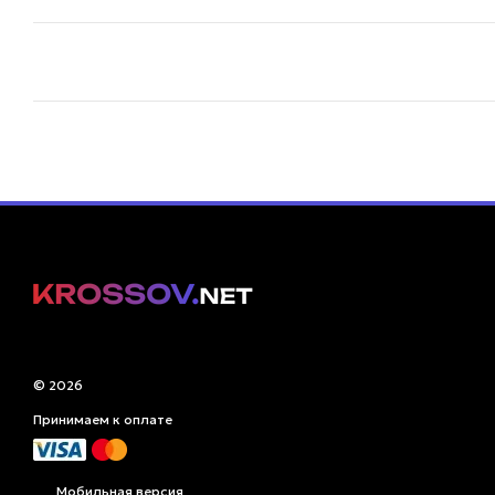
© 2026
Принимаем к оплате
Мобильная версия