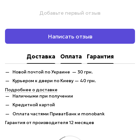
Добавьте первый отзыв
Написать отзыв
Доставка
Оплата
Гарантия
Новой почтой по Украине — 30 грн.
Курьером к двери по Киеву — 40 грн.
Подробнее о доставке
Наличными при получении
Кредитной картой
Оплата частями ПриватБанк и monobank
Гарантия от производителя 12 месяцев