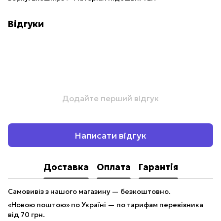
Відгуки
Додайте перший відгук
Написати відгук
Доставка
Оплата
Гарантія
Самовивіз з нашого магазину — безкоштовно.
«Новою поштою» по Україні — по тарифам перевізника
від 70 грн.