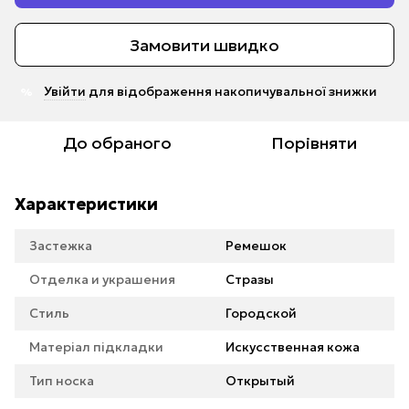
Замовити швидко
Увійти
для відображення накопичувальної знижки
%
До обраного
Порівняти
Характеристики
Застежка
Ремешок
Отделка и украшения
Стразы
Стиль
Городской
Матеріал підкладки
Искусственная кожа
Тип носка
Открытый