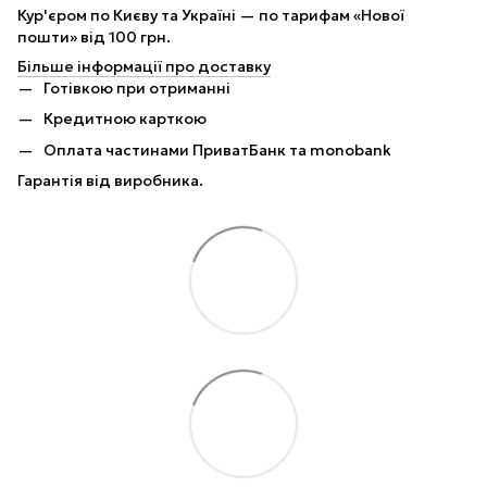
Кур'єром по Києву та Україні — по тарифам «Нової
пошти» від 100 грн.
Більше інформації про доставку
Готівкою при отриманні
Кредитною карткою
Оплата частинами ПриватБанк та monobank
Гарантія від виробника.