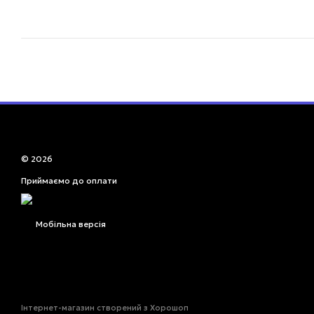
© 2026
Приймаємо до оплати
Мобільна версія
Інтернет-магазин створений з Хорошоп