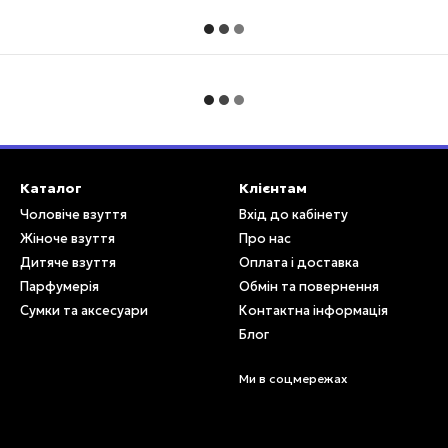
Каталог
Клієнтам
Чоловіче взуття
Вхід до кабінету
Жіноче взуття
Про нас
Дитяче взуття
Оплата і доставка
Парфумерія
Обмін та повернення
Сумки та аксесуари
Контактна інформація
Блог
Ми в соцмережах