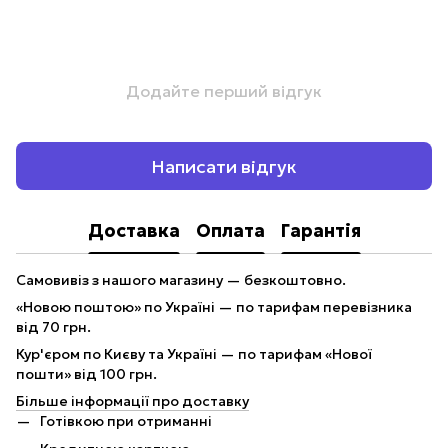
Додайте перший відгук
Написати відгук
Доставка
Оплата
Гарантія
Самовивіз з нашого магазину — безкоштовно.
«Новою поштою» по Україні — по тарифам перевізника
від 70 грн.
Кур'єром по Києву та Україні — по тарифам «Нової
пошти» від 100 грн.
Більше інформації про доставку
Готівкою при отриманні