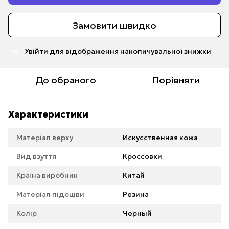
Замовити швидко
Увійти
для відображення накопичувальної знижки
%
До обраного
Порівняти
Характеристики
Матеріал верху
Искусственная кожа
Вид взуття
Кроссовки
Країна виробник
Китай
Матеріал підошви
Резина
Колір
Черный