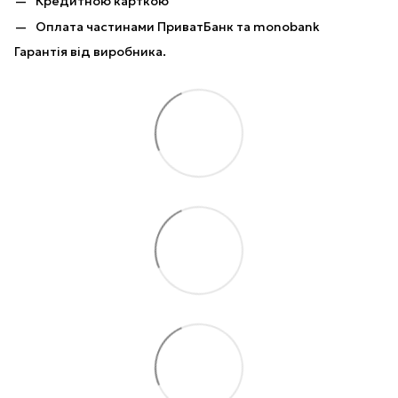
Кредитною карткою
Оплата частинами ПриватБанк та monobank
Гарантія від виробника.