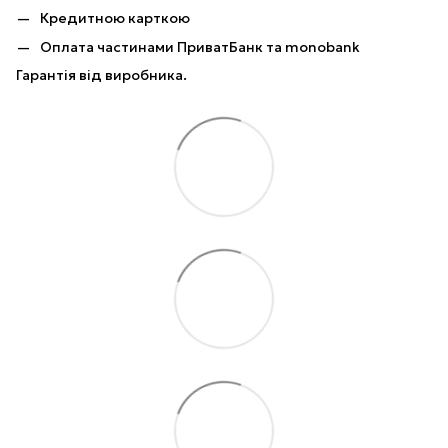
Кредитною карткою
Оплата частинами ПриватБанк та monobank
Гарантія від виробника.