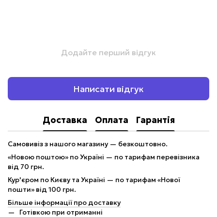
Додайте перший відгук
Написати відгук
Доставка
Оплата
Гарантія
Самовивіз з нашого магазину — безкоштовно.
«Новою поштою» по Україні — по тарифам перевізника
від 70 грн.
Кур'єром по Києву та Україні — по тарифам «Нової
пошти» від 100 грн.
Більше інформації про доставку
Готівкою при отриманні