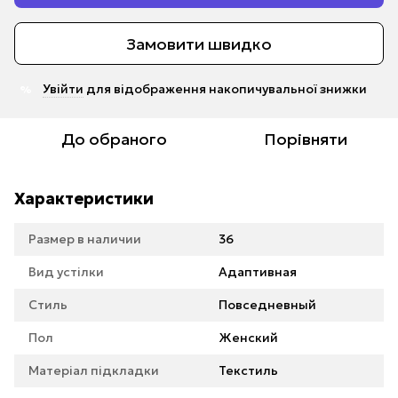
Замовити швидко
Увійти
для відображення накопичувальної знижки
%
До обраного
Порівняти
Характеристики
Размер в наличии
36
Вид устілки
Адаптивная
Стиль
Повседневный
Пол
Женский
Матеріал підкладки
Текстиль