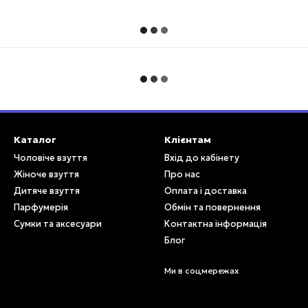
Каталог
Клієнтам
Чоловіче взуття
Вхід до кабінету
Жіноче взуття
Про нас
Дитяче взуття
Оплата і доставка
Парфумерія
Обмін та повернення
Сумки та аксесуари
Контактна інформація
Блог
Ми в соцмережах