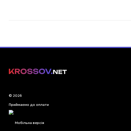
© 2026
Приймаємо до оплати
Мобільна версія