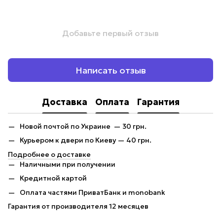
Добавьте первый отзыв
Написать отзыв
Доставка
Оплата
Гарантия
Новой почтой по Украине — 30 грн.
Курьером к двери по Киеву — 40 грн.
Подробнее о доставке
Наличными при получении
Кредитной картой
Оплата частями ПриватБанк и monobank
Гарантия от производителя 12 месяцев