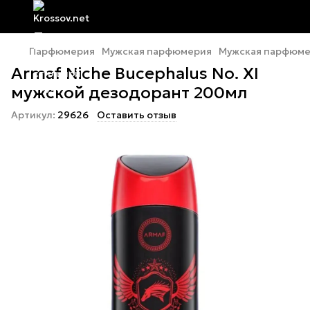
Парфюмерия
Мужская парфюмерия
Мужская парфюме
Armaf Niche Bucephalus No. XI
мужской дезодорант 200мл
Артикул:
29626
Оставить отзыв