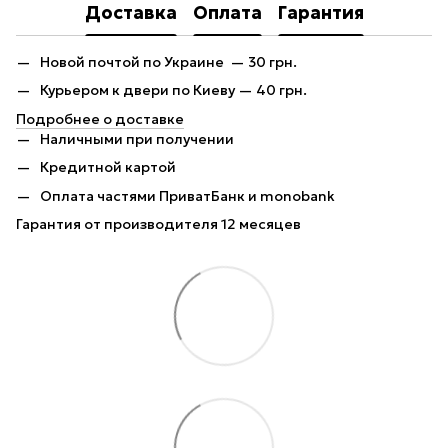
Доставка
Оплата
Гарантия
Новой почтой по Украине — 30 грн.
Курьером к двери по Киеву — 40 грн.
Подробнее о доставке
Наличными при получении
Кредитной картой
Оплата частями ПриватБанк и monobank
Гарантия от производителя 12 месяцев