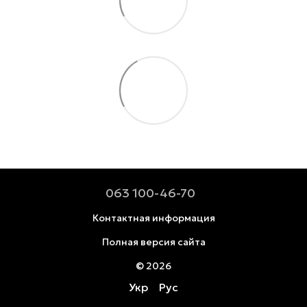
063 100-46-70
Контактная информация
Полная версия сайта
© 2026
Укр
Рус