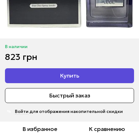
В наличии
823 грн
Купить
Быстрый заказ
Войти
для отображения накопительной скидки
%
В избранное
К сравнению