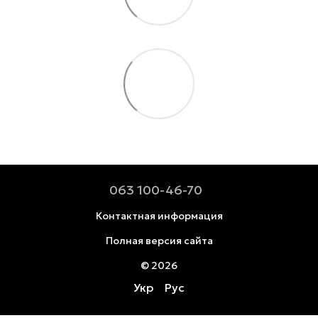
063 100-46-70
Контактная информация
Полная версия сайта
© 2026
Укр
Рус