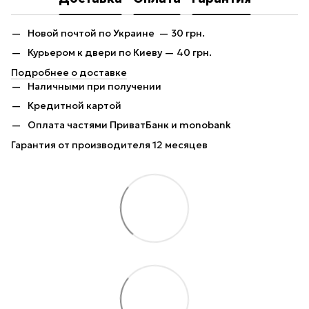
Новой почтой по Украине — 30 грн.
Курьером к двери по Киеву — 40 грн.
Подробнее о доставке
Наличными при получении
Кредитной картой
Оплата частями ПриватБанк и monobank
Гарантия от производителя 12 месяцев