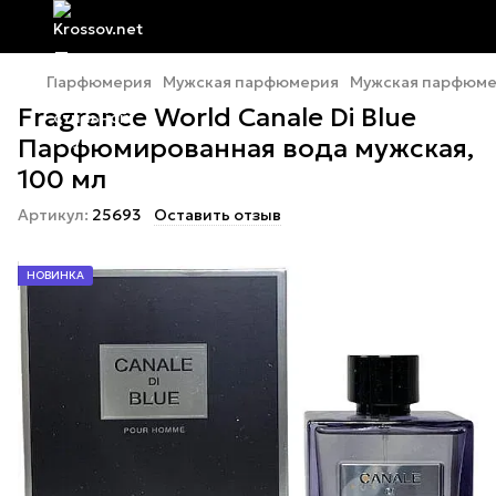
Парфюмерия
Мужская парфюмерия
Мужская парфюмер
Fragrance World Canale Di Blue
Парфюмированная вода мужская,
100 мл
Артикул:
25693
Оставить отзыв
НОВИНКА