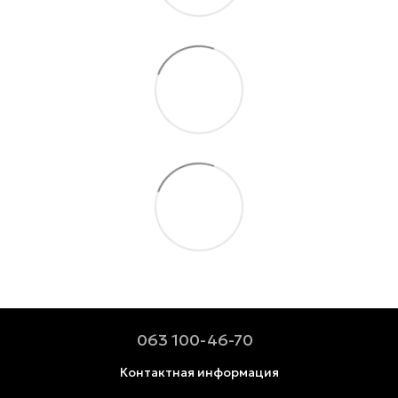
063 100-46-70
Контактная информация