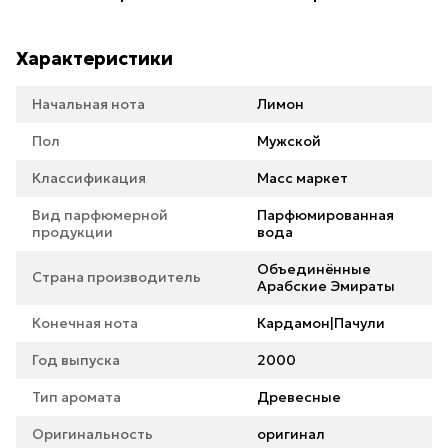
Характеристики
Начальная нота
Лимон
Пол
Мужской
Классификация
Масс маркет
Вид парфюмерной
Парфюмированная
продукции
вода
Объединённые
Страна производитель
Арабские Эмираты
Конечная нота
Кардамон|Пачули
Год выпуска
2000
Тип аромата
Древесные
Оригинальность
оригинал