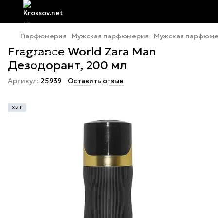
Парфюмерия
Мужская парфюмерия
Мужская парфюмер
Fragrance World Zara Man
Дезодорант, 200 мл
Артикул:
25939
Оставить отзыв
ХИТ