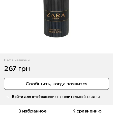
Нет в наличии
267 грн
Сообщить, когда появится
Войти
для отображения накопительной скидки
%
В избранное
К сравнению