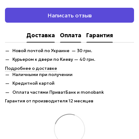
Написать отзыв
Доставка
Оплата
Гарантия
Новой почтой по Украине — 30 грн.
Курьером к двери по Киеву — 40 грн.
Подробнее о доставке
Наличными при получении
Кредитной картой
Оплата частями ПриватБанк и monobank
Гарантия от производителя 12 месяцев