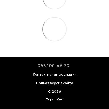
063 100-46-70
Контактная информация
Полная версия сайта
© 2026
Укр
Рус