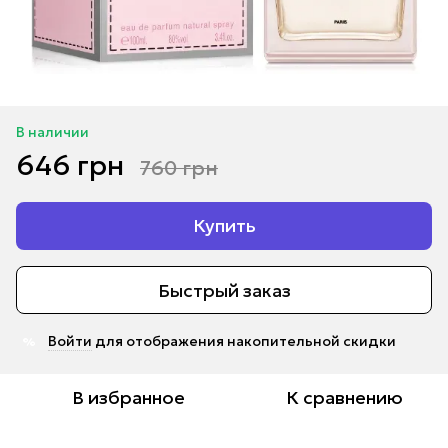
В наличии
646 грн
760 грн
Купить
Быстрый заказ
Войти
для отображения накопительной скидки
%
В избранное
К сравнению