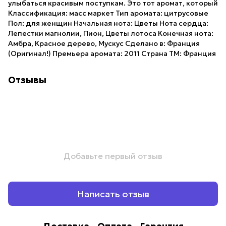
улыбаться красивым поступкам. Это тот аромат, который
Классификация: масс маркет Тип аромата: цитрусовые
Пол: для женщин Начальная нота: Цветы Нота сердца:
Лепестки магнолии, Пион, Цветы лотоса Конечная нота:
Амбра, Красное дерево, Мускус Сделано в: Франция
(Оригинал!) Премьера аромата: 2011 Страна ТМ: Франция
Отзывы
Добавьте первый отзыв
Написать отзыв