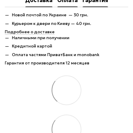
Доставка
Оплата
Гарантия
Новой почтой по Украине — 30 грн.
Курьером к двери по Киеву — 40 грн.
Подробнее о доставке
Наличными при получении
Кредитной картой
Оплата частями ПриватБанк и monobank
Гарантия от производителя 12 месяцев