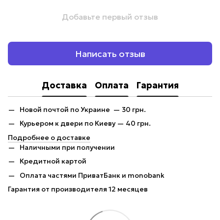
Добавьте первый отзыв
Написать отзыв
Доставка
Оплата
Гарантия
Новой почтой по Украине — 30 грн.
Курьером к двери по Киеву — 40 грн.
Подробнее о доставке
Наличными при получении
Кредитной картой
Оплата частями ПриватБанк и monobank
Гарантия от производителя 12 месяцев