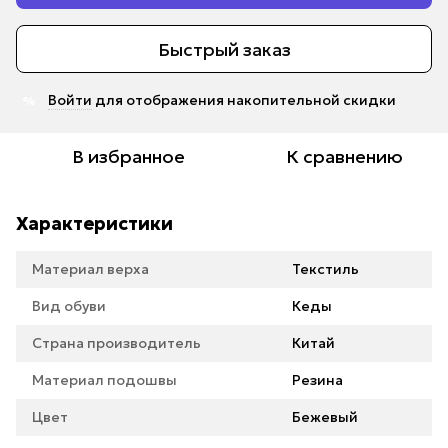
Быстрый заказ
Войти
для отображения накопительной скидки
%
В избранное
К сравнению
Характеристики
Материал верха
Текстиль
Вид обуви
Кеды
Страна производитель
Китай
Материал подошвы
Резина
Цвет
Бежевый