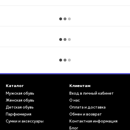
Каталог
Клиентам
Мужская обувь
Вход в личный кабинет
Женская обувь
О нас
Детская обувь
Оплата и доставка
Парфюмерия
Обмен и возврат
Сумки и аксессуары
Контактная информация
Блог