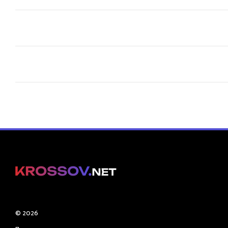
© 2026