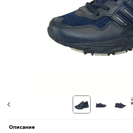
Описание