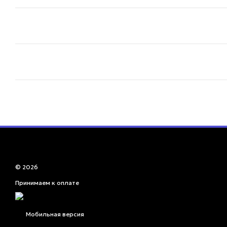
© 2026
Принимаем к оплате
Мобильная версия