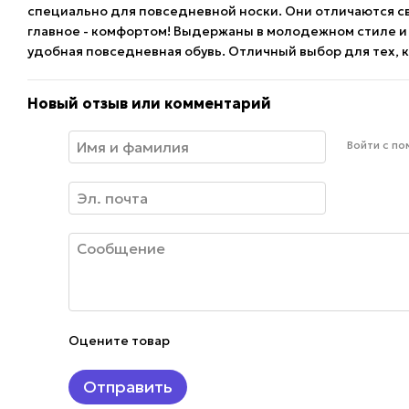
специально для повседневной носки. Они отличаются с
главное - комфортом! Выдержаны в молодежном стиле и о
удобная повседневная обувь. Отличный выбор для тех, к
Новый отзыв или комментарий
Войти с п
Оцените товар
Отправить