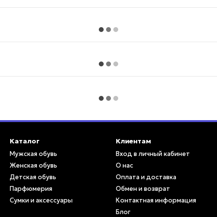
Каталог
Клиентам
Мужская обувь
Вход в личный кабинет
Женская обувь
О нас
Детская обувь
Оплата и доставка
Парфюмерия
Обмен и возврат
Сумки и аксессуары
Контактная информация
Блог