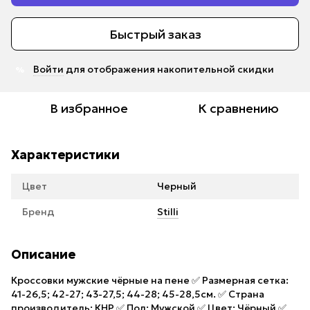
Быстрый заказ
Войти
для отображения накопительной скидки
%
В избранное
К сравнению
Характеристики
Цвет
Черный
Бренд
Stilli
Описание
Кроссовки мужские чёрные на пене ✅ Размерная сетка:
41-26,5; 42-27; 43-27,5; 44-28; 45-28,5см. ✅ Страна
производитель: КНР ✅ Пол: Мужской ✅ Цвет: Чёрный ✅