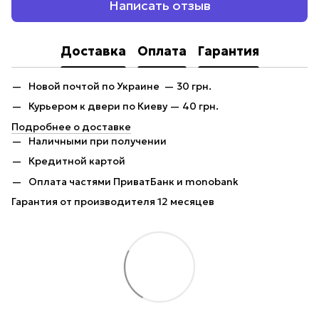
Написать отзыв
Доставка
Оплата
Гарантия
Новой почтой по Украине — 30 грн.
Курьером к двери по Киеву — 40 грн.
Подробнее о доставке
Наличными при получении
Кредитной картой
Оплата частями ПриватБанк и monobank
Гарантия от производителя 12 месяцев