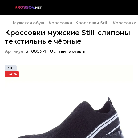
Мужская обувь
Кроссовки
Кроссовки Stilli
Кроссовки 
Кроссовки мужские Stilli слипоны
текстильные чёрные
Артикул:
ST8059-1
Оставить отзыв
ХИТ
−40%