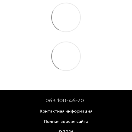
063 100-46-70
Контактная информация
Полная версия сайта
© 2026