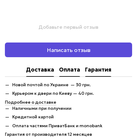
Добавьте первый отзыв
Написать отзыв
Доставка
Оплата
Гарантия
Новой почтой по Украине — 30 грн.
Курьером к двери по Киеву — 40 грн.
Подробнее о доставке
Наличными при получении
Кредитной картой
Оплата частями ПриватБанк и monobank
Гарантия от производителя 12 месяцев