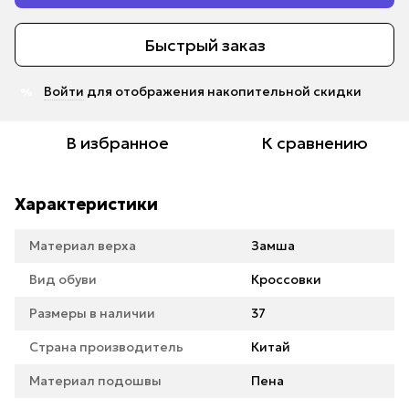
Быстрый заказ
Войти
для отображения накопительной скидки
%
В избранное
К сравнению
Характеристики
Материал верха
Замша
Вид обуви
Кроссовки
Размеры в наличии
37
Страна производитель
Китай
Материал подошвы
Пена