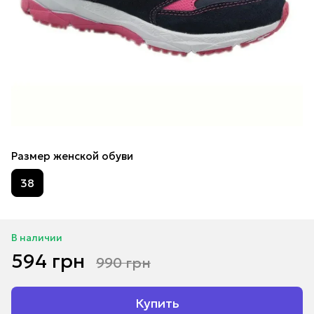
Размер женской обуви
38
В наличии
594 грн
990 грн
Купить