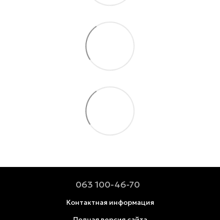
063 100-46-70
Контактная информация
Полная версия сайта