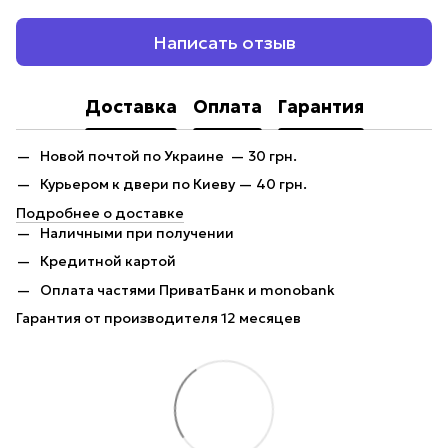
Написать отзыв
Доставка
Оплата
Гарантия
Новой почтой по Украине — 30 грн.
Курьером к двери по Киеву — 40 грн.
Подробнее о доставке
Наличными при получении
Кредитной картой
Оплата частями ПриватБанк и monobank
Гарантия от производителя 12 месяцев