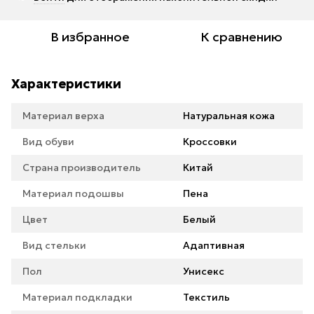
В избранное
К сравнению
Характеристики
Материал верха
Натуральная кожа
Вид обуви
Кроссовки
Страна производитель
Китай
Материал подошвы
Пена
Цвет
Белый
Вид стельки
Адаптивная
Пол
Унисекс
Материал подкладки
Текстиль