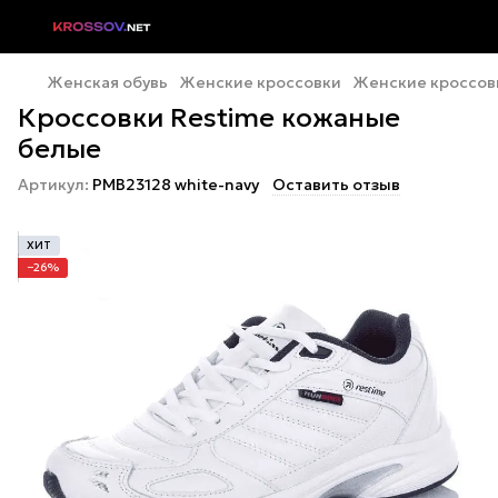
Женская обувь
Женские кроссовки
Женские кроссов
Кроссовки Restime кожаные
белые
Артикул:
PMB23128 white-navy
Оставить отзыв
ХИТ
−26%