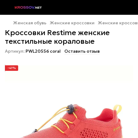
Женская обувь
Женские кроссовки
Женские кроссов
Кроссовки Restime женские
текстильные кораловые
Артикул:
PWL20556 coral
Оставить отзыв
−41%