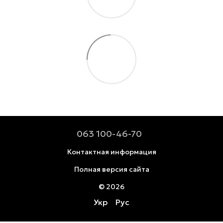
063 100-46-70
Контактная информация
Полная версия сайта
© 2026
Укр
Рус