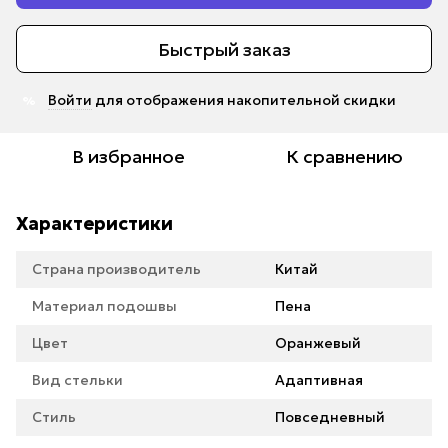
Быстрый заказ
Войти
для отображения накопительной скидки
%
В избранное
К сравнению
Характеристики
Страна производитель
Китай
Материал подошвы
Пена
Цвет
Оранжевый
Вид стельки
Адаптивная
Стиль
Повседневный