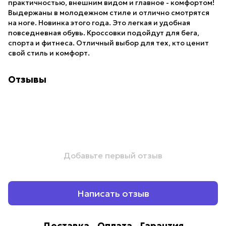
практичностью, внешним видом и главное - комфортом!
Выдержаны в молодежном стиле и отлично смотрятся
на ноге. Новинка этого года. Это легкая и удобная
повседневная обувь. Кроссовки подойдут для бега,
спорта и фитнеса. Отличный выбор для тех, кто ценит
свой стиль и комфорт.
Отзывы
Добавьте первый отзыв
Написать отзыв
Доставка
Оплата
Гарантия