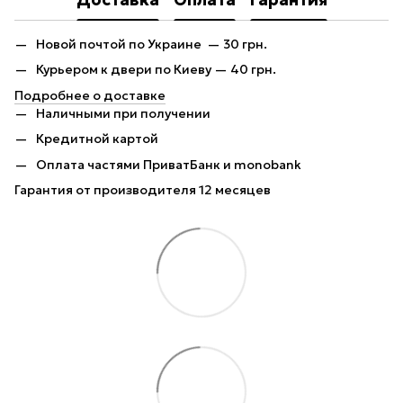
Новой почтой по Украине — 30 грн.
Курьером к двери по Киеву — 40 грн.
Подробнее о доставке
Наличными при получении
Кредитной картой
Оплата частями ПриватБанк и monobank
Гарантия от производителя 12 месяцев