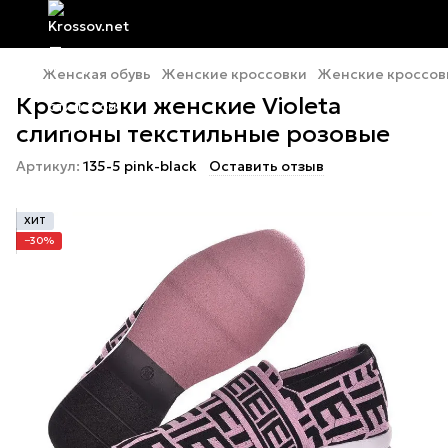
Женская обувь
Женские кроссовки
Женские кроссовк
Кроссовки женские Violeta
слипоны текстильные розовые
Артикул:
135-5 pink-black
Оставить отзыв
ХИТ
−30%