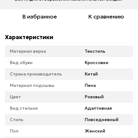
В избранное
К сравнению
Характеристики
Материал верха
Текстиль
Вид обуви
Кроссовки
Страна производитель
Китай
Материал подошвы
Пена
Цвет
Розовый
Вид стельки
Адаптивная
Стиль
Повседневный
Пол
Женский