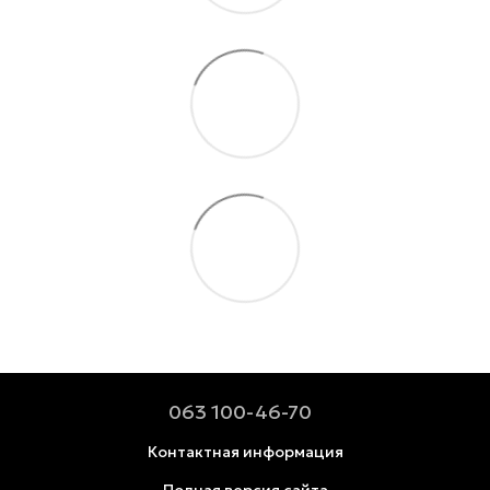
063 100-46-70
Контактная информация