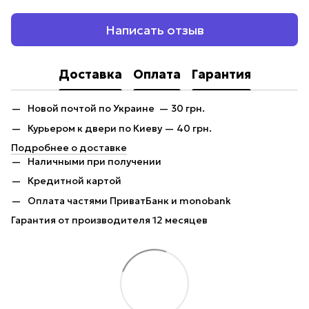
Написать отзыв
Доставка
Оплата
Гарантия
Новой почтой по Украине — 30 грн.
Курьером к двери по Киеву — 40 грн.
Подробнее о доставке
Наличными при получении
Кредитной картой
Оплата частями ПриватБанк и monobank
Гарантия от производителя 12 месяцев