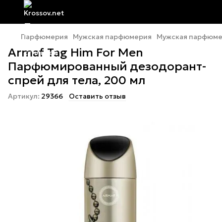
Парфюмерия
Мужская парфюмерия
Мужская парфюме
Armaf Tag Him For Men
Парфюмированный дезодорант-
спрей для тела, 200 мл
Артикул:
29366
Оставить отзыв