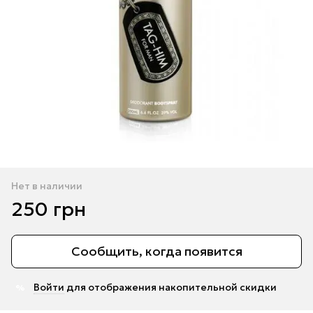
Нет в наличии
250 грн
Сообщить, когда появится
Войти
для отображения накопительной скидки
%