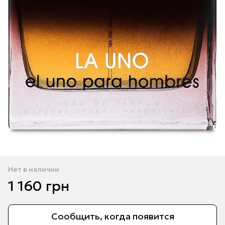
Нет в наличии
1 160 грн
Сообщить, когда появится