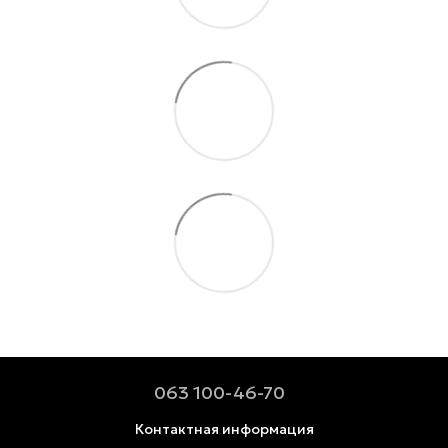
063 100-46-70
Контактная информация