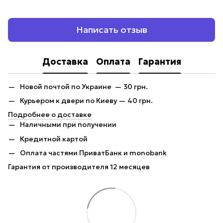
Написать отзыв
Доставка
Оплата
Гарантия
Новой почтой по Украине — 30 грн.
Курьером к двери по Киеву — 40 грн.
Подробнее о доставке
Наличными при получении
Кредитной картой
Оплата частями ПриватБанк и monobank
Гарантия от производителя 12 месяцев