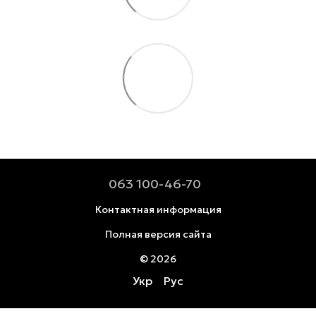
063 100-46-70
Контактная информация
Полная версия сайта
© 2026
Укр
Рус