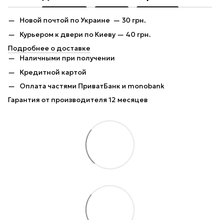
Новой почтой по Украине — 30 грн.
Курьером к двери по Киеву — 40 грн.
Подробнее о доставке
Наличными при получении
Кредитной картой
Оплата частями ПриватБанк и monobank
Гарантия от производителя 12 месяцев