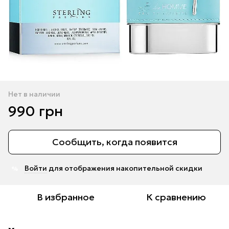
Нет в наличии
990 грн
Сообщить, когда появится
Войти
для отображения накопительной скидки
%
В избранное
К сравнению