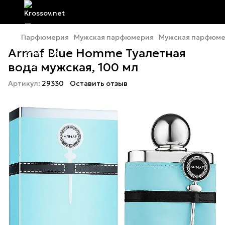
Парфюмерия
Мужская парфюмерия
Мужская парфюме
Armaf Blue Homme Туалетная
вода мужская, 100 мл
Артикул:
29330
Оставить отзыв