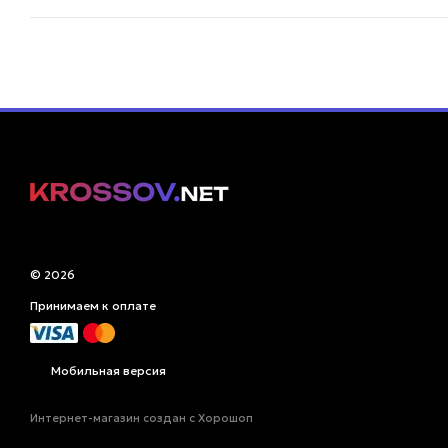
© 2026
Принимаем к оплате
Мобильная версия
Интернет-магазин создан с Хорошоп