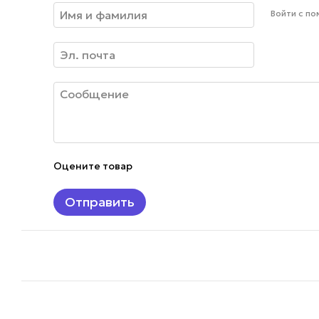
Войти с п
Оцените товар
Отправить