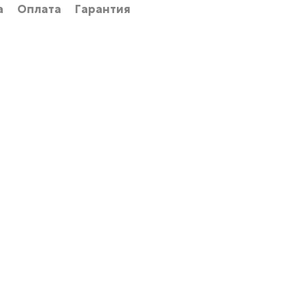
а
Оплата
Гарантия