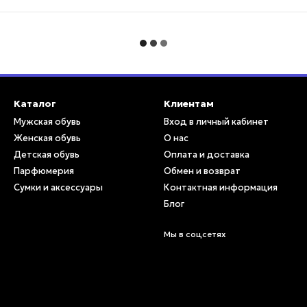
Каталог
Клиентам
Мужская обувь
Вход в личный кабинет
Женская обувь
О нас
Детская обувь
Оплата и доставка
Парфюмерия
Обмен и возврат
Сумки и аксессуары
Контактная информация
Блог
Мы в соцсетях