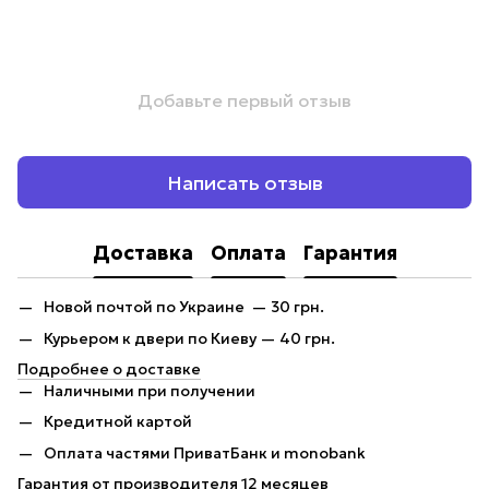
Добавьте первый отзыв
Написать отзыв
Доставка
Оплата
Гарантия
Новой почтой по Украине — 30 грн.
Курьером к двери по Киеву — 40 грн.
Подробнее о доставке
Наличными при получении
Кредитной картой
Оплата частями ПриватБанк и monobank
Гарантия от производителя 12 месяцев