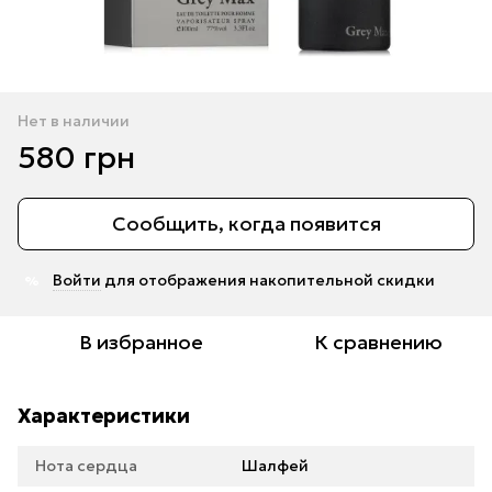
Нет в наличии
580 грн
Сообщить, когда появится
Войти
для отображения накопительной скидки
%
В избранное
К сравнению
Характеристики
Нота сердца
Шалфей