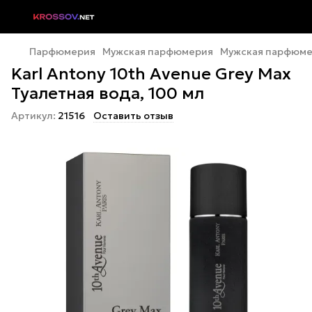
Парфюмерия
Мужская парфюмерия
Мужская парфюмер
Karl Antony 10th Avenue Grey Max
Туалетная вода, 100 мл
Артикул:
21516
Оставить отзыв