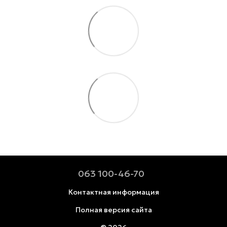
063 100-46-70
Контактная информация
Полная версия сайта