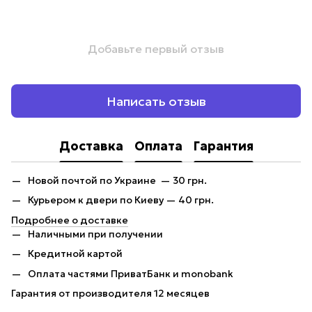
Добавьте первый отзыв
Написать отзыв
Доставка
Оплата
Гарантия
Новой почтой по Украине — 30 грн.
Курьером к двери по Киеву — 40 грн.
Подробнее о доставке
Наличными при получении
Кредитной картой
Оплата частями ПриватБанк и monobank
Гарантия от производителя 12 месяцев