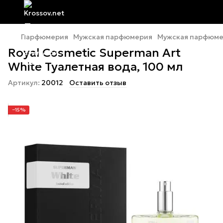
Парфюмерия
Мужская парфюмерия
Мужская парфюмер
Royal Cosmetic Superman Art
White Туалетная вода, 100 мл
Артикул:
20012
Оставить отзыв
−15%