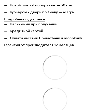
Новой почтой по Украине — 30 грн.
Курьером к двери по Киеву — 40 грн.
Подробнее о доставке
Наличными при получении
Кредитной картой
Оплата частями ПриватБанк и monobank
Гарантия от производителя 12 месяцев