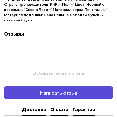
Страна производитель: КНР ✅ Пол: ✅ Цвет: Черный с
красным ✅ Сезон: Лето ✅ Материал верха: Текстиль ✅
Материал подошвы: Пена Больше моделей мужских
сандалей тут -
Отзывы
Добавьте первый отзыв
Написать отзыв
Доставка
Оплата
Гарантия