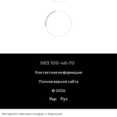
063 100-46-70
Контактная информация
Полная версия сайта
© 2026
Укр
Рус
Интернет-магазин создан с Хорошоп