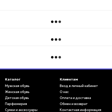
Каталог
Клиентам
Мужская обувь
Вход в личный кабинет
Женская обувь
О нас
Детская обувь
Оплата и доставка
Парфюмерия
Обмен и возврат
Сумки и аксессуары
Контактная информация