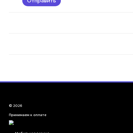
Отправить
© 2026
Принимаем к оплате