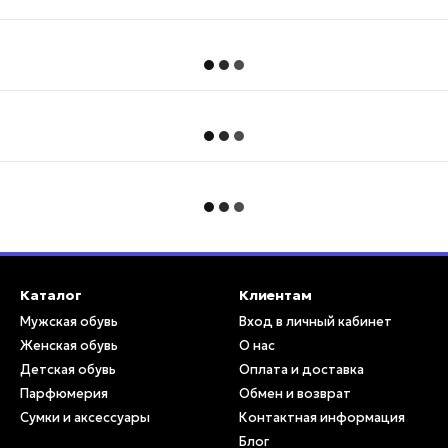
Каталог
Клиентам
Мужская обувь
Вход в личный кабинет
Женская обувь
О нас
Детская обувь
Оплата и доставка
Парфюмерия
Обмен и возврат
Сумки и аксессуары
Контактная информация
Блог