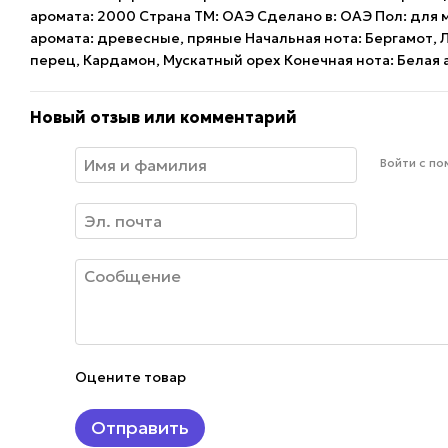
аромата: 2000 Страна ТМ: ОАЭ Сделано в: ОАЭ Пол: для 
аромата: древесные, пряные Начальная нота: Бергамот, 
перец, Кардамон, Мускатный орех Конечная нота: Белая 
Новый отзыв или комментарий
Войти с п
Оцените товар
Отправить