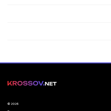
© 2026