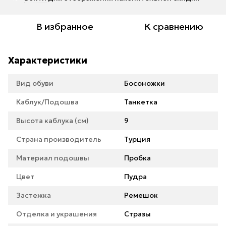
В избранное
К сравнению
Характеристики
Вид обуви
Босоножки
Каблук/Подошва
Танкетка
Высота каблука (см)
9
Страна производитель
Турция
Материал подошвы
Пробка
Цвет
Пудра
Застежка
Ремешок
Отделка и украшения
Стразы