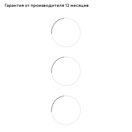
Гарантия от производителя 12 месяцев