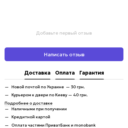
Добавьте первый отзыв
Написать отзыв
Доставка
Оплата
Гарантия
Новой почтой по Украине — 30 грн.
Курьером к двери по Киеву — 40 грн.
Подробнее о доставке
Наличными при получении
Кредитной картой
Оплата частями ПриватБанк и monobank