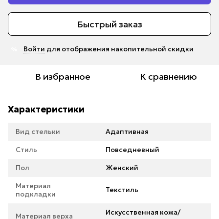
Быстрый заказ
Войти
для отображения накопительной скидки
%
В избранное
К сравнению
Характеристики
Вид стельки
Адаптивная
Стиль
Повседневный
Пол
Женский
Материал
Текстиль
подкладки
Искусственная кожа/
Материал верха