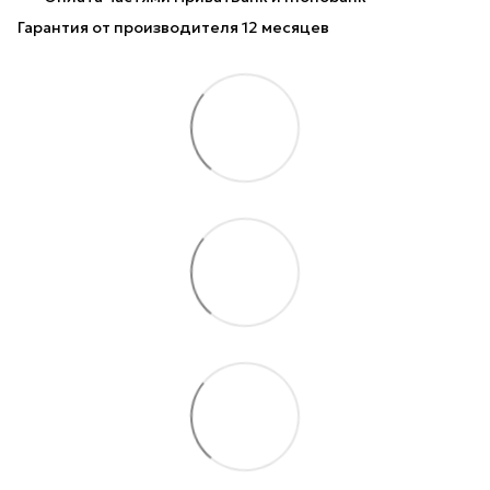
Гарантия от производителя 12 месяцев