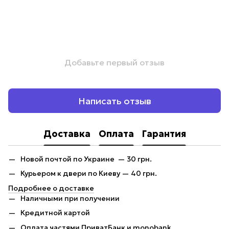
Добавьте первый отзыв
Написать отзыв
Доставка
Оплата
Гарантия
Новой почтой по Украине — 30 грн.
Курьером к двери по Киеву — 40 грн.
Подробнее о доставке
Наличными при получении
Кредитной картой
Оплата частями ПриватБанк и monobank