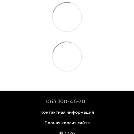
063 100-46-70
Контактная информация
Полная версия сайта
© 2026