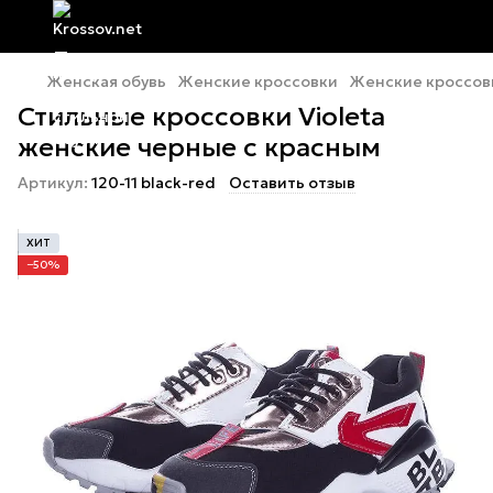
Женская обувь
Женские кроссовки
Женские кроссовк
Стильные кроссовки Violeta
женские черные с красным
Артикул:
120-11 black-red
Оставить отзыв
ХИТ
−50%