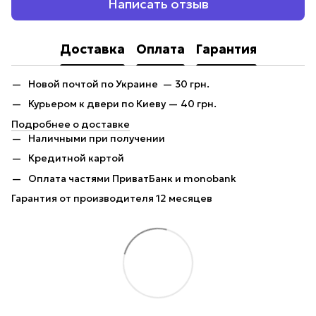
Написать отзыв
Доставка
Оплата
Гарантия
Новой почтой по Украине — 30 грн.
Курьером к двери по Киеву — 40 грн.
Подробнее о доставке
Наличными при получении
Кредитной картой
Оплата частями ПриватБанк и monobank
Гарантия от производителя 12 месяцев