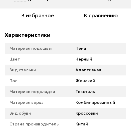
В избранное
К сравнению
Характеристики
Материал подошвы
Пена
Цвет
Черный
Вид стельки
Адаптивная
Пол
Женский
Материал подкладки
Текстиль
Материал верха
Комбинированный
Вид обуви
Кроссовки
Страна производитель
Китай