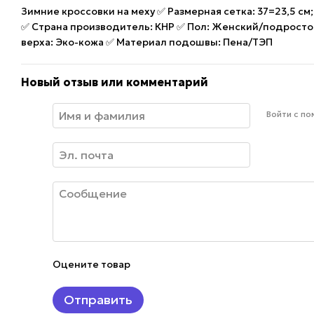
Зимние кроссовки на меху ✅ Размерная сетка: 37=23,5 см; 3
✅ Страна производитель: КНР ✅ Пол: Женский/подросток
верха: Эко-кожа ✅ Материал подошвы: Пена/ТЭП
Новый отзыв или комментарий
Войти с п
Оцените товар
Отправить