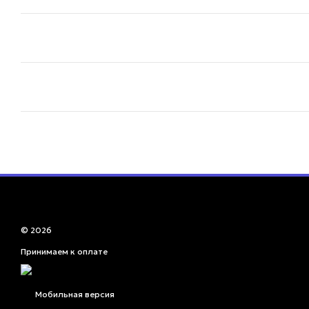
© 2026
Принимаем к оплате
Мобильная версия