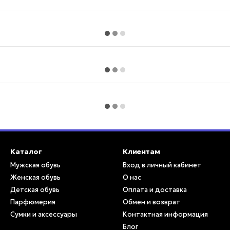
Каталог
Клиентам
Мужская обувь
Вход в личный кабинет
Женская обувь
О нас
Детская обувь
Оплата и доставка
Парфюмерия
Обмен и возврат
Сумки и аксессуары
Контактная информация
Блог