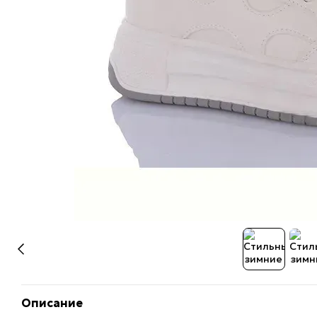
Описание