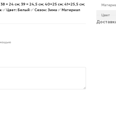
8 = 24 см; 39 = 24,5 см; 40=25 см; 41=25,5 см;
Матери
 ✅ Цвет: Белый ✅ Сезон: Зима ✅ Материал
Цвет
Доставк
омощью